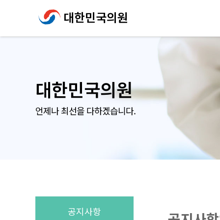
대한민국의원
대한민국의원
언제나 최선을 다하겠습니다.
공지사항
공지사항