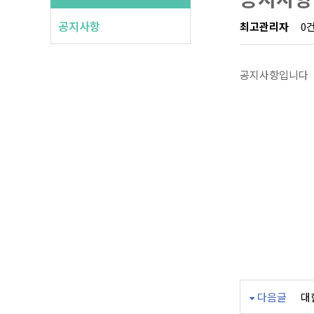
공지사항
최고관리자
0
공지사항입니다
다음글
대