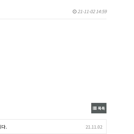
21-11-02 14:59
목록
다.
21.11.02