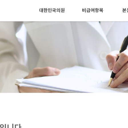
대한민국의원
비급여항목
본
입니다