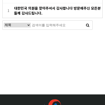
대한민국 의원을 찾아주셔서 감사합니다 방문해주신 모든분
1
들께 감사드립니다.